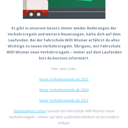
Es gibt in unserem Gesetz immer wieder Änderungen der
Verkehrsregeln und weitere Neuerungen, halte dich auf dem
Laufenden. Bei der Fahrschule Willi Wismer erfährst du alles
Wichtige zu neuen Verkehrsregeln. Übrigens, mit Fahrschule
Willi Wismer neue Verkehrsregeln – immer auf dem Laufenden
bist du bestens informiert.
Hier zwei Links:
Neue Verkehrsregeln ab 2025
Neue Verkehrsregeln ab 2024
Neue Verkehrsregeln ab 2021
Neuerungen vorher
Gerade bei Fahrschule Willi Wismer neue
Verkehrsregeln – immer auf dem Laufenden bleiben ist besonders
einfach.