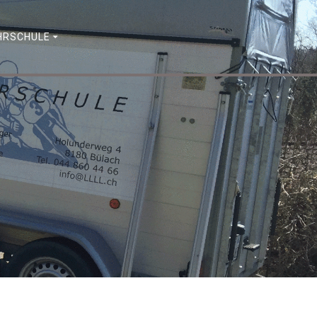
AHRSCHULE